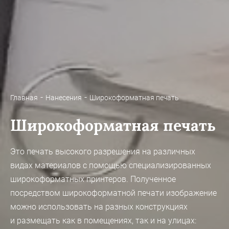
Главная
Нанесения
Широкоформатная печать
Широкоформатная печать
Это печать высокого разрешения на различных
видах материалов с помощью специализированных
широкоформатных принтеров. Полученное
посредством широкоформатной печати изображение
можно использовать на разных конструкциях
и размещать как в помещениях, так и на улицах: