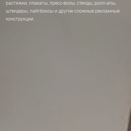
растяжки, плакаты, пресс-волы, стенды, ролл-апы,
штендеры, лайтбоксы и другие сложные рекламные
конструкции.