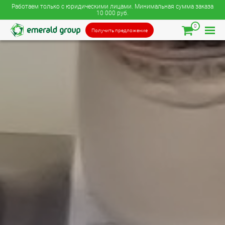
Работаем только с юридическими лицами. Минимальная сумма заказа
10 000 руб.
0
Получить предложение