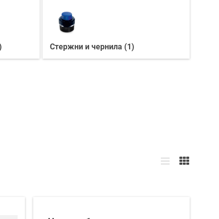
)
Стержни и чернила (1)