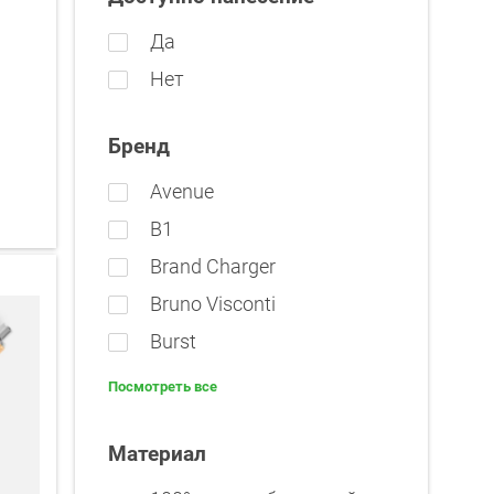
Да
Нет
Бренд
Avenue
B1
Brand Charger
Bruno Visconti
Burst
Посмотреть все
Материал