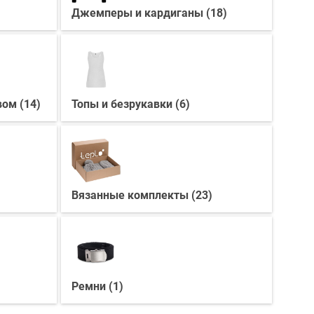
Джемперы и кардиганы (18)
ом (14)
Топы и безрукавки (6)
Вязанные комплекты (23)
Ремни (1)