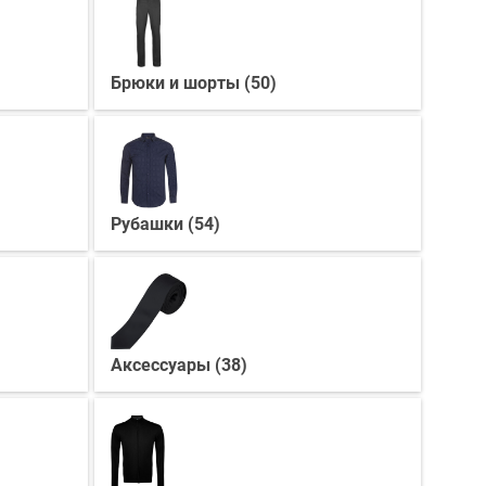
Брюки и шорты (50)
Рубашки (54)
Аксессуары (38)