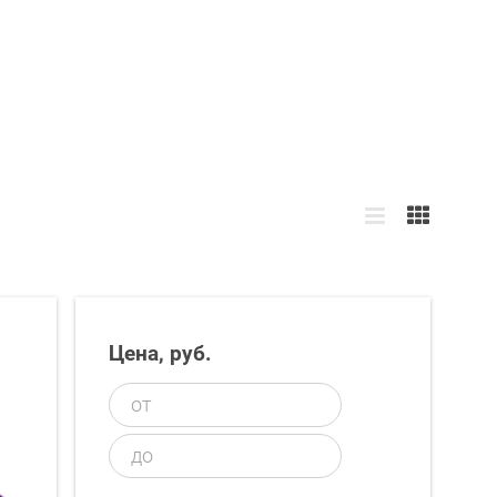
Цена, руб.