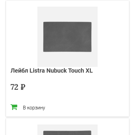
Лейбл Listra Nubuck Touch XL
72 ₽
В корзину