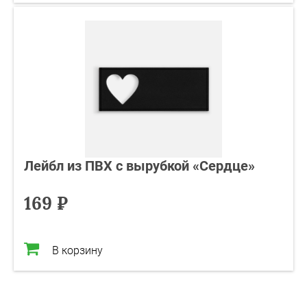
Лейбл из ПВХ с вырубкой «Сердце»
169 ₽
В корзину