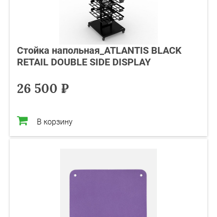
Стойка напольная_ATLANTIS BLACK
RETAIL DOUBLE SIDE DISPLAY
26 500 ₽
В корзину