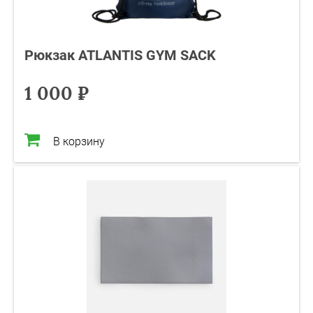
Рюкзак ATLANTIS GYM SACK
1 000 ₽
В корзину