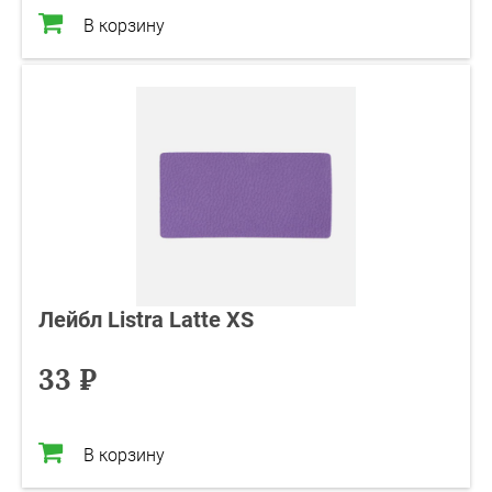
В корзину
Лейбл Listra Latte XS
33 ₽
В корзину