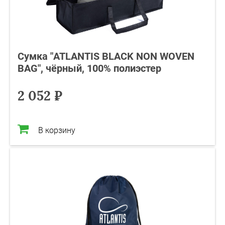
Сумка "ATLANTIS BLACK NON WOVEN
BAG", чёрный, 100% полиэстер
2 052 ₽
В корзину