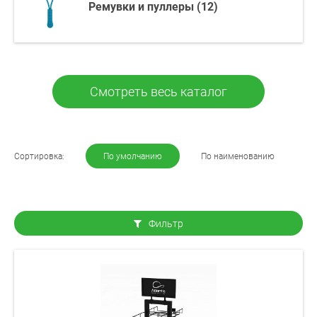
Ремувки и пуллеры (12)
Смотреть весь каталог
Сортировка:
По умолчанию
По наименованию
Фильтр