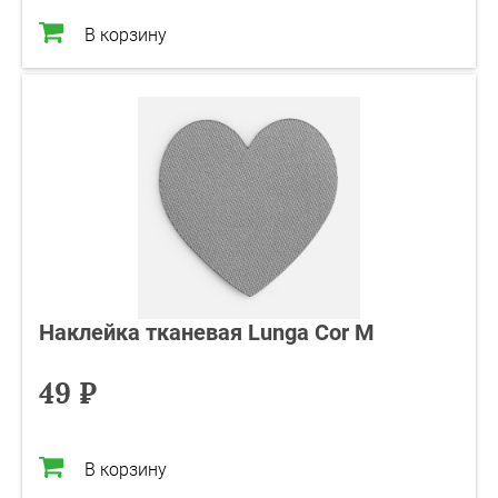
В корзину
Наклейка тканевая Lunga Cor M
49 ₽
В корзину