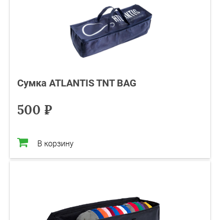
Сумка ATLANTIS TNT BAG
500 ₽
В корзину