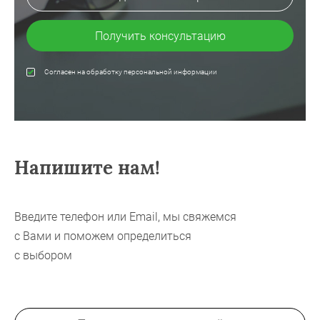
Получить консультацию
Согласен на обработку персональной информации
Напишите нам!
Введите телефон или Email, мы свяжемся
с Вами и поможем определиться
с выбором