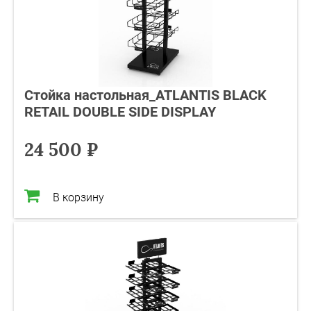
Стойка настольная_ATLANTIS BLACK
RETAIL DOUBLE SIDE DISPLAY
24 500 ₽
В корзину