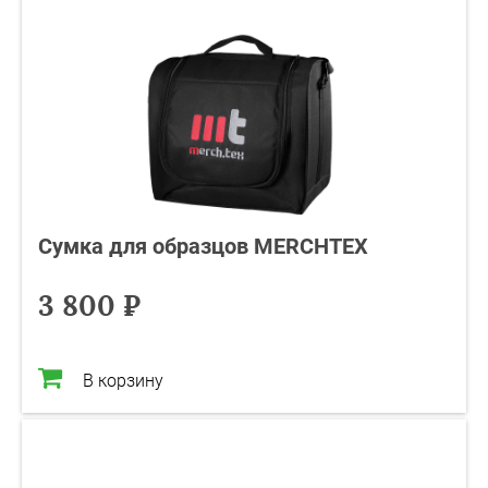
Сумка для образцов MERCHTEX
3 800 ₽
В корзину