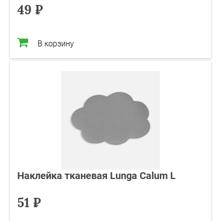
49 ₽
В корзину
Наклейка тканевая Lunga Calum L
51 ₽