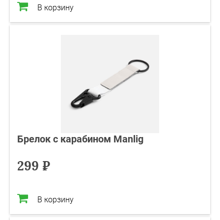
В корзину
Брелок с карабином Manlig
299 ₽
В корзину