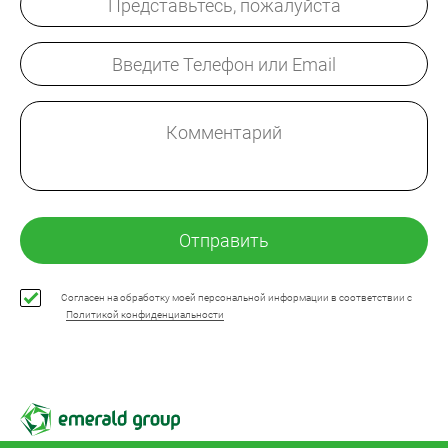
Отправить
Согласен на обработку моей персональной информации в соответствии с
Политикой конфиденциальности