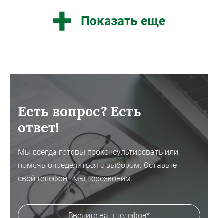
Показать еще
Есть вопрос? Есть
ответ!
Мы всегда готовы проконсультировать или
помочь определиться с выбором. Оставьте
свой телефон - мы перезвоним.