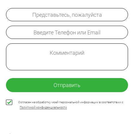
Отправить
Согласен на обработку моей персональной информации в соответствии с
Политикой конфиденциальности