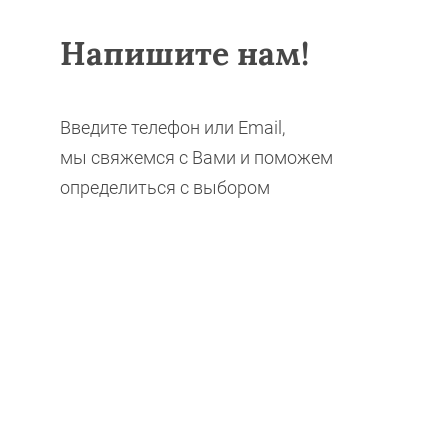
Напишите нам!
Введите телефон или Email,
мы свяжемся с Вами и поможем
определиться с выбором