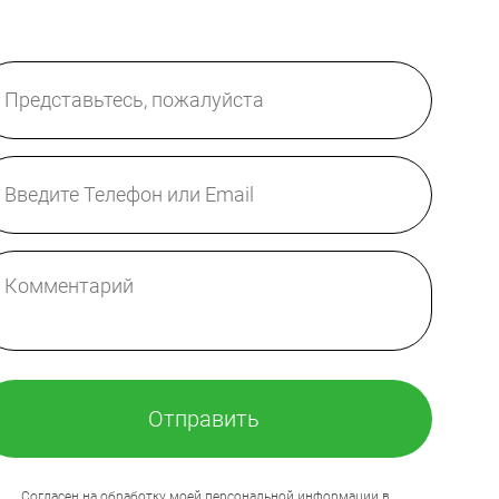
Отправить
Согласен на обработку моей персональной информации в