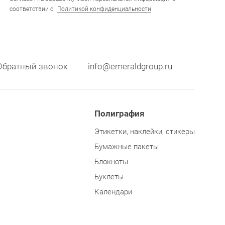
соответствии с
Политикой конфиденциальности
Обратный звонок
info@emeraldgroup.ru
Полиграфия
Этикетки, наклейки, стикеры
Бумажные пакеты
Блокноты
Буклеты
Календари