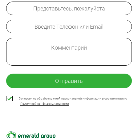
Отправить
Согласен на обработку моей персональной информации в соответствии с
Политикой конфиденциальности