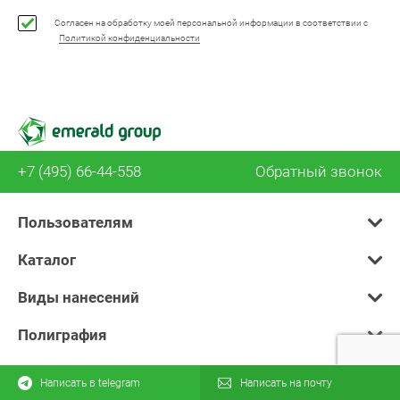
Согласен на обработку моей персональной информации в соответствии с
Политикой конфиденциальности
+7 (495) 66-44-558
Обратный звонок
Пользователям
Каталог
Виды нанесений
Полиграфия
Написать в telegram
Написать на почту