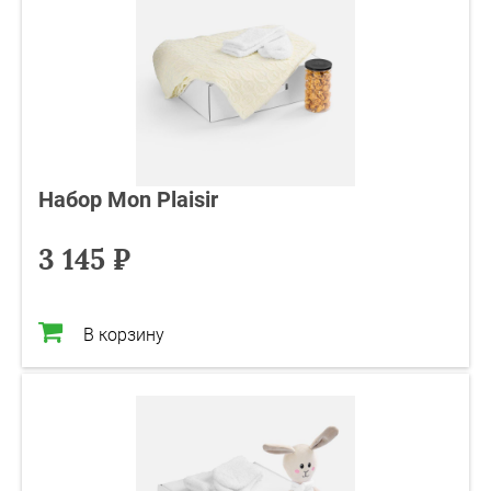
Набор Mon Plaisir
3 145 ₽
В корзину