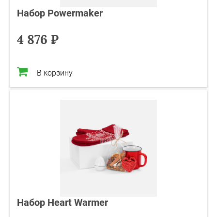
Набор Powermaker
4 876 ₽
В корзину
Набор Heart Warmer