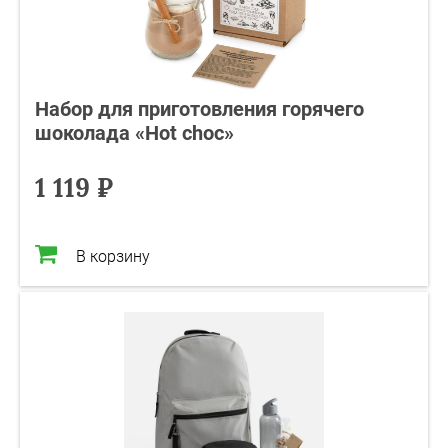
Набор для приготовления горячего
шоколада «Hot choc»
1 119 ₽
В корзину