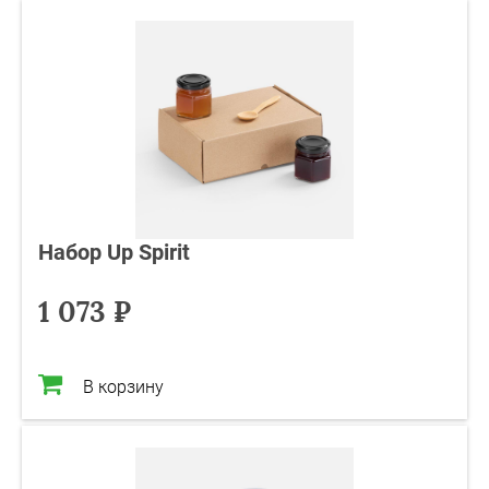
Набор Up Spirit
1 073 ₽
В корзину