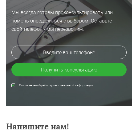
Мы всегда готовы проконсультировать или
помочь определиться с выбором. Оставьте
свой телефон - мы перезвоним.
Получить консультацию
Согласен на обработку персональной информации
Напишите нам!