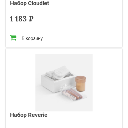
Набор Cloudlet
1 183 ₽
В корзину
Набор Reverie