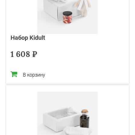
Набор Kidult
1 608 ₽
В корзину