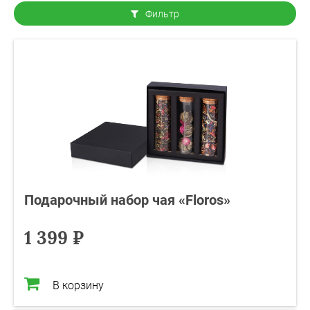
Фильтр
Подарочный набор чая «Floros»
1 399 ₽
В корзину