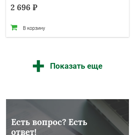
2 696 ₽
В корзину
Показать еще
Есть вопрос? Есть
ответ!