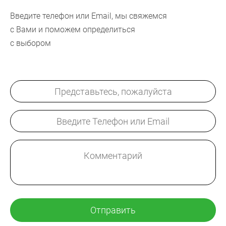
Введите телефон или Email, мы свяжемся
с Вами и поможем определиться
с выбором
Отправить