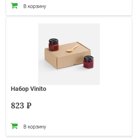
В корзину
Набор Vinito
823 ₽
В корзину