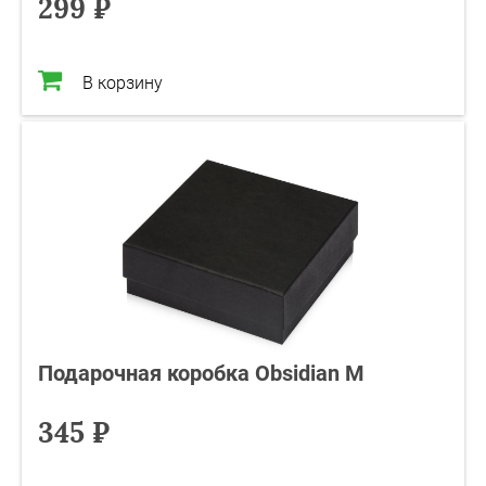
299 ₽
В корзину
Подарочная коробка Obsidian M
345 ₽