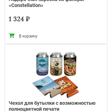
«Constellation»
1 324 ₽
В корзину
Чехол для бутылки с возможностью
полноцветной печати