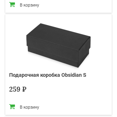
В корзину
Подарочная коробка Obsidian S
259 ₽
В корзину