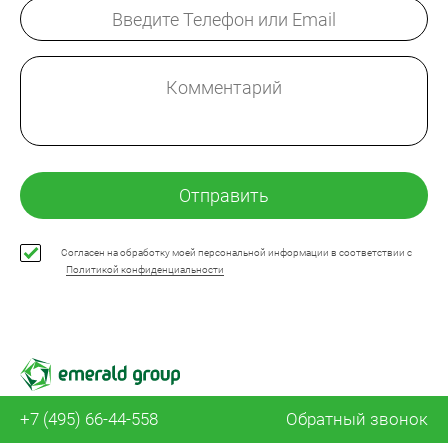
Отправить
Согласен на обработку моей персональной информации в соответствии с
Политикой конфиденциальности
+7 (495) 66-44-558
Обратный звонок