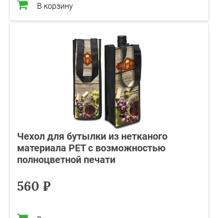
В корзину
Чехол для бутылки из нетканого
материала PET с возможностью
полноцветной печати
560 ₽