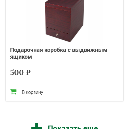
Подарочная коробка с выдвижным
ящиком
500 ₽
В корзину
Показать еще