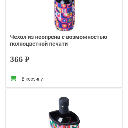
Чехол из неопрена с возможностью
полноцветной печати
366 ₽
В корзину