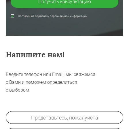
Получить консультацию
Согласен на обработку персональной информации
Напишите нам!
Введите телефон или Email, мы свяжемся
с Вами и поможем определиться
с выбором