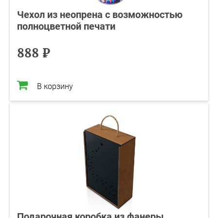
Чехол из неопрена с возможностью
полноцветной печати
888 ₽
В корзину
Подарочная коробка из фанеры