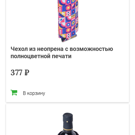
Чехол из неопрена с возможностью
полноцветной печати
377 ₽
В корзину