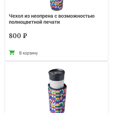
Чехол из неопрена с возможностью
полноцветной печати
800 ₽
В корзину