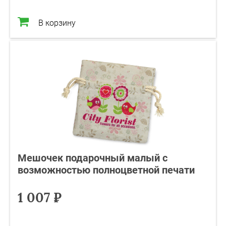
В корзину
Мешочек подарочный малый с
возможностью полноцветной печати
1 007 ₽