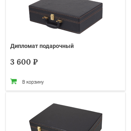
Дипломат подарочный
3 600 ₽
В корзину