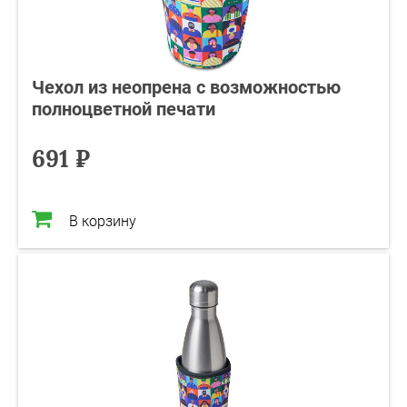
Чехол из неопрена с возможностью
полноцветной печати
691 ₽
В корзину