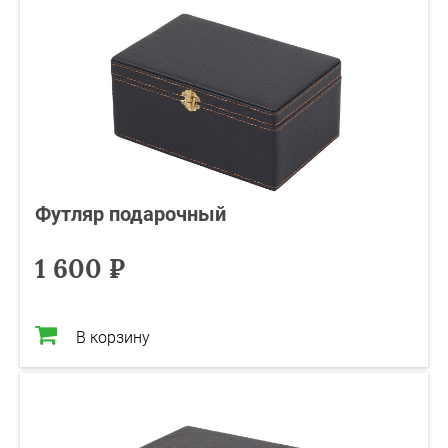
Футляр подарочный
1 600 ₽
В корзину