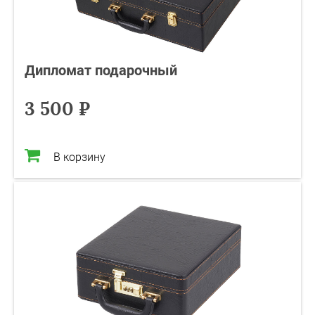
Дипломат подарочный
3 500 ₽
В корзину