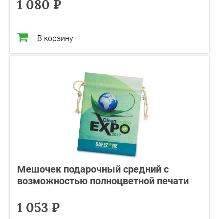
1 080 ₽
В корзину
Мешочек подарочный средний с
возможностью полноцветной печати
1 053 ₽