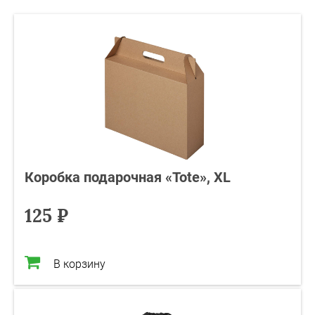
Коробка подарочная «Tote», XL
125 ₽
В корзину