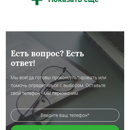
Есть вопрос? Есть
ответ!
Мы всегда готовы проконсультировать или
помочь определиться с выбором. Оставьте
свой телефон - мы перезвоним.