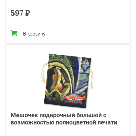
597 ₽
В корзину
Мешочек подарочный большой с
возможностью полноцветной печати