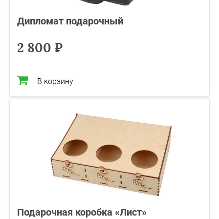
Дипломат подарочный
2 800 ₽
В корзину
Подарочная коробка «Лист»