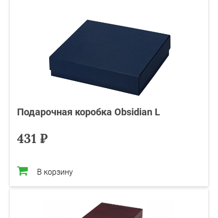
Подарочная коробка Obsidian L
431 ₽
В корзину