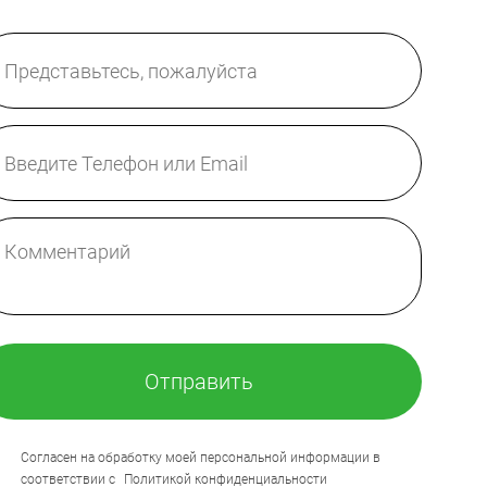
Отправить
Согласен на обработку моей персональной информации в
соответствии с
Политикой конфиденциальности