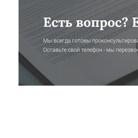
Есть вопрос? Е
Мы всегда готовы проконсультирова
Оставьте свой телефон - мы перезво