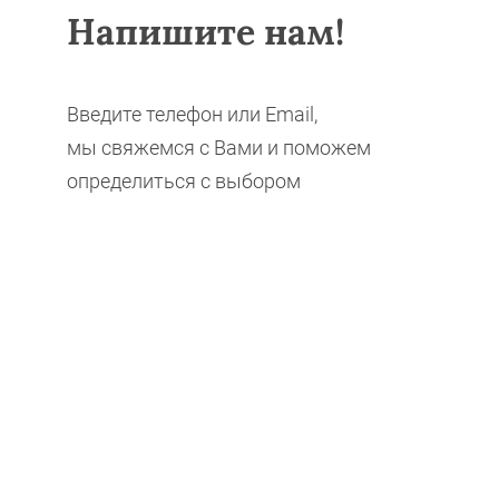
Напишите нам!
Введите телефон или Email,
мы свяжемся с Вами и поможем
определиться с выбором