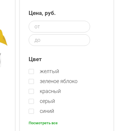
Цена, руб.
Цвет
желтый
зеленое яблоко
красный
серый
синий
Посмотреть все