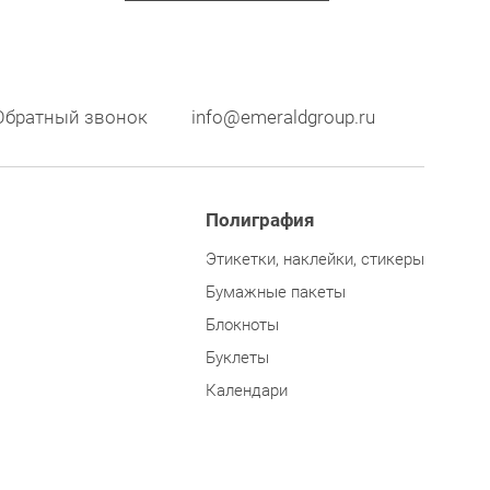
Обратный звонок
info@emeraldgroup.ru
Полиграфия
Этикетки, наклейки, стикеры
Бумажные пакеты
Блокноты
Буклеты
Календари