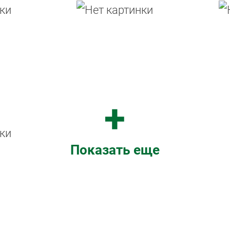
Показать еще