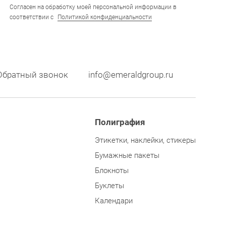
Согласен на обработку моей персональной информации в
соответствии с
Политикой конфиденциальности
Обратный звонок
info@emeraldgroup.ru
Полиграфия
Этикетки, наклейки, стикеры
Бумажные пакеты
Блокноты
Буклеты
Календари