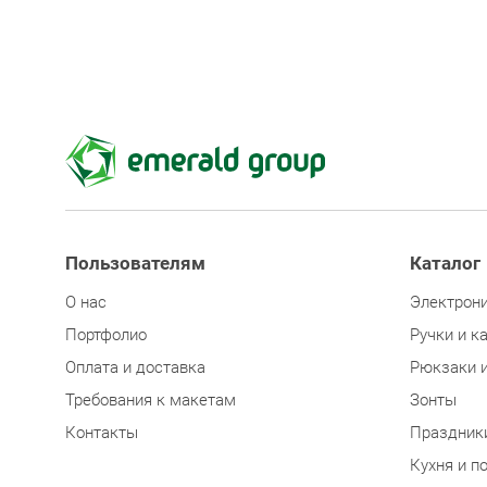
Пользователям
Каталог
О нас
Электрон
Портфолио
Ручки и к
Оплата и доставка
Рюкзаки 
Требования к макетам
Зонты
Контакты
Праздник
Кухня и п