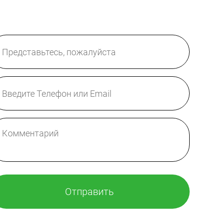
Отправить