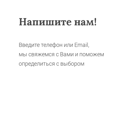
Напишите нам!
Введите телефон или Email,
мы свяжемся с Вами и поможем
определиться с выбором