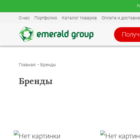
Р
О нас
Портфолио
Каталог товаров
Оплата и доставка
Получ
Главная
Бренды
Бренды